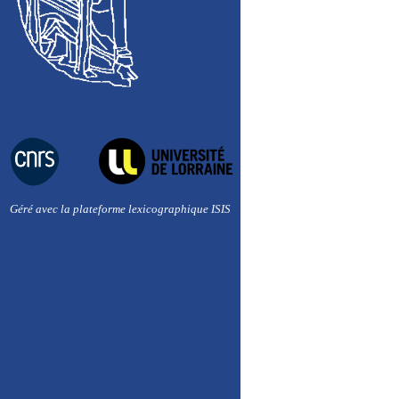
Géré avec la plateforme lexicographique ISIS