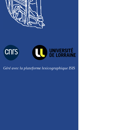
Géré avec la plateforme lexicographique ISIS