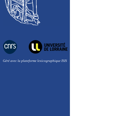
Géré avec la plateforme lexicographique ISIS