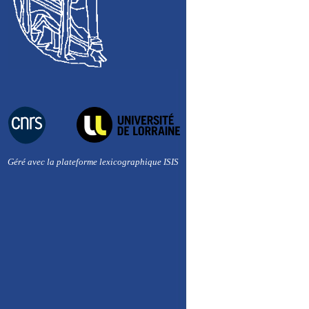
Géré avec la plateforme lexicographique ISIS