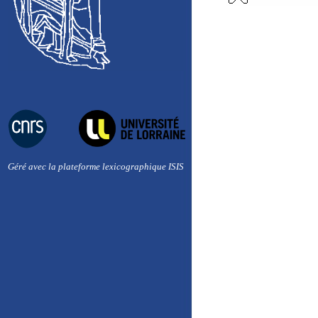
Géré avec la plateforme lexicographique ISIS