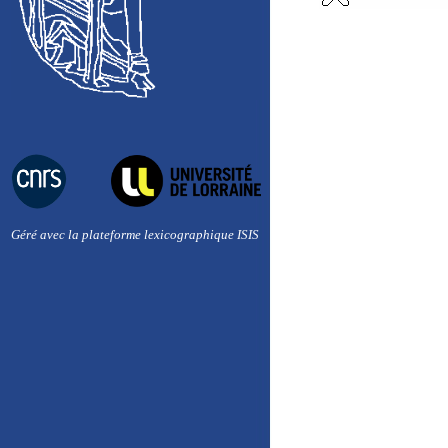
Géré avec la plateforme lexicographique ISIS